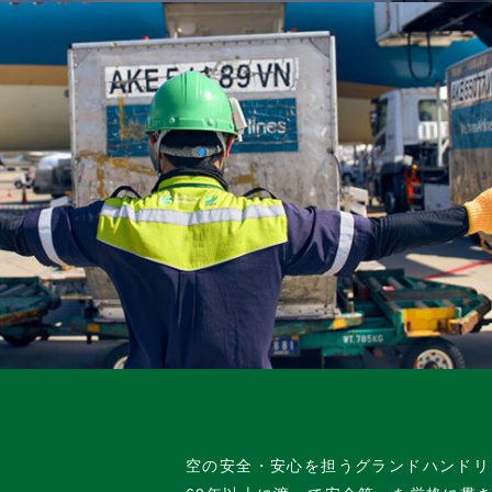
空の安全・安心を担うグランドハンドリ