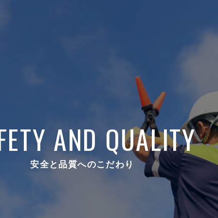
FETY AND QUALITY
安全と品質へのこだわり