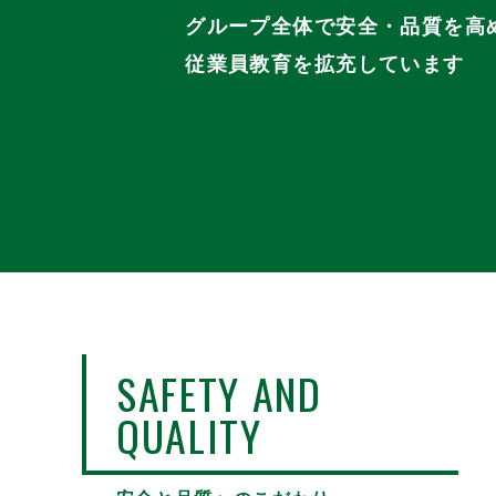
グループ全体で安全・品質を高
従業員教育を拡充しています
SAFETY AND
QUALITY