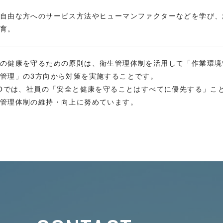
自由な方へのサービス方法やヒューマンファクターなどを学び、
育。
の健康を守るための原則は、衛生管理体制を活用して「作業環境
管理」の3方向から対策を実施することです。
COでは、社員の「安全と健康を守ることはすべてに優先する」こ
管理体制の維持・向上に努めています。