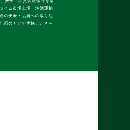
き、安全・品質管理体制を常
ライム市場上場・鴻池運輸
通の安全・品質への取り組
計画のもとで実施し、さら