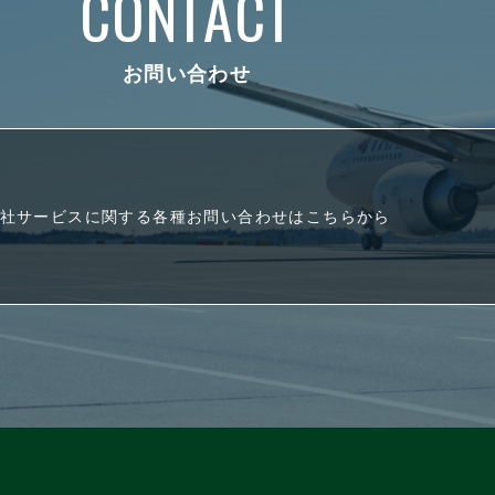
CONTACT
お問い合わせ
社サービスに関する各種お問い合わせはこちらから